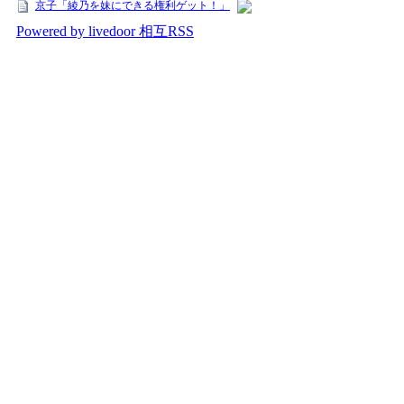
京子「綾乃を妹にできる権利ゲット！」
Powered by livedoor 相互RSS