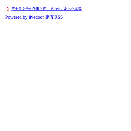
三十路女子の仕事と恋、その先にあった本音
Powered by livedoor 相互RSS