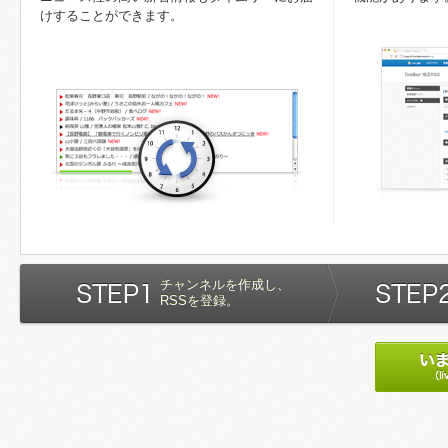
けすることができます。
チャンネルを作成し、
RSSを登録。