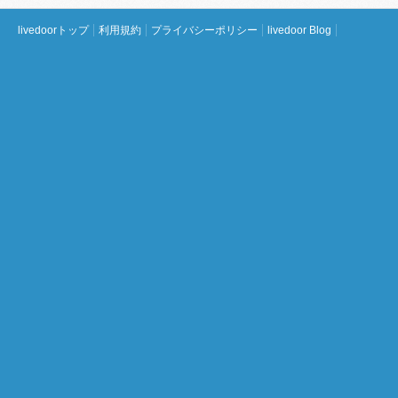
livedoorトップ
利用規約
プライバシーポリシー
livedoor Blog