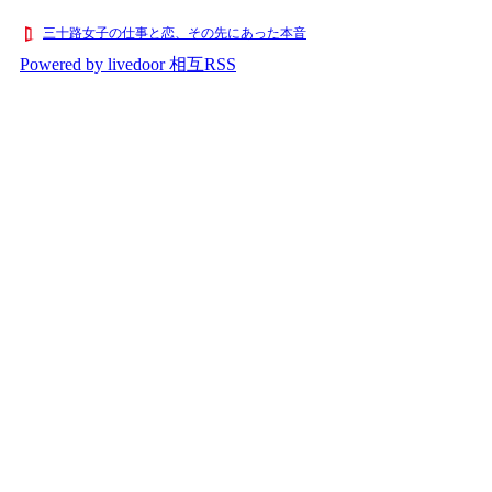
三十路女子の仕事と恋、その先にあった本音
Powered by livedoor 相互RSS