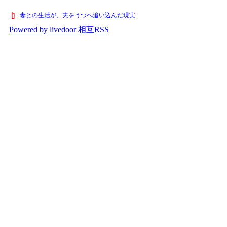
妻との生活が、夫をうつへ追い込んだ現実
Powered by livedoor 相互RSS